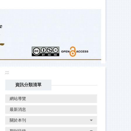
:::
資訊分類清單
網站導覽
最新消息
關於本刊
期刊目錄