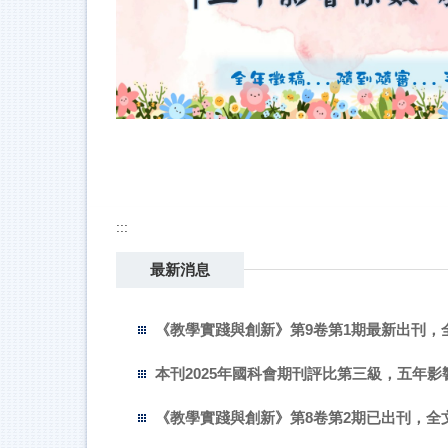
:::
最新消息
《教學實踐與創新》第9卷第1期最新出刊，
本刊2025年國科會期刊評比第三級，五年影
《教學實踐與創新》第8卷第2期已出刊，全