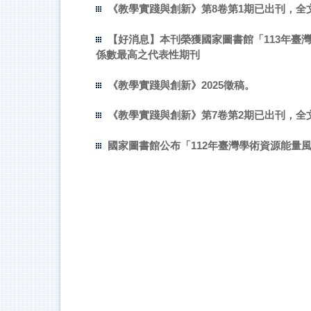
《教學實踐與創新》第8卷第1期已出刊，全
【好消息】本刊榮獲國家圖書館「113年臺
係數最高之代表性期刊
《教學實踐與創新》2025徵稿。
《教學實踐與創新》第7卷第2期已出刊，全
國家圖書館公布「112年臺灣學術資源能量