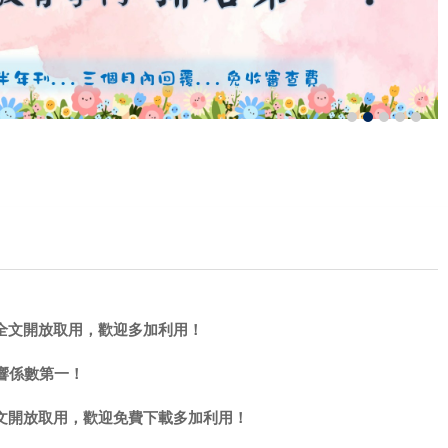
全文開放取用，歡迎多加利用！
響係數第一！
文開放取用，歡迎免費下載多加利用！