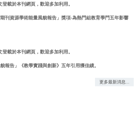
文登載於本刊網頁，歡迎多加利用。
灣期刊資源學術能量風貌報告」獎項-為熱門組教育學門五年影響
文登載於本刊網頁，歡迎多加利用。
風貌報告」《教學實踐與創新》五年引用獲佳績。
更多最新消息...